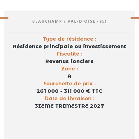
BEAUCHAMP / VAL-D'OISE (95)
Type de résidence :
Résidence principale ou investissement
Fiscalité :
Revenus fonciers
Zone :
A
Fourchette de prix :
261 000 - 311 000 € TTC
Date de livraison :
3IEME TRIMESTRE 2027