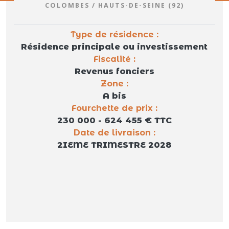
COLOMBES / HAUTS-DE-SEINE (92)
Type de résidence :
Résidence principale ou investissement
Fiscalité :
Revenus fonciers
Zone :
A bis
Fourchette de prix :
230 000 - 624 455 € TTC
Date de livraison :
2IEME TRIMESTRE 2028