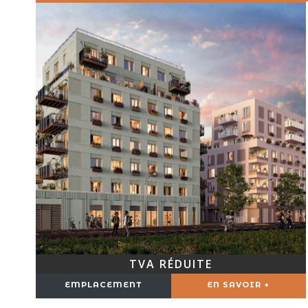
TVA RÉDUITE
EMPLACEMENT
EN SAVOIR +