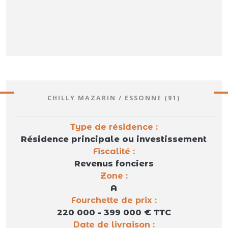
CHILLY MAZARIN / ESSONNE (91)
Type de résidence :
Résidence principale ou investissement
Fiscalité :
Revenus fonciers
Zone :
A
Fourchette de prix :
220 000 - 399 000 € TTC
Date de livraison :