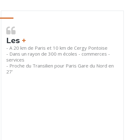
Les
+
- A 20 km de Paris et 10 km de Cergy Pontoise
- Dans un rayon de 300 m écoles - commerces -
services
- Proche du Transilien pour Paris Gare du Nord en
27'