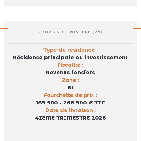
CROZON / FINISTÈRE (29)
Type de résidence :
Résidence principale ou investissement
Fiscalité :
Revenus fonciers
Zone :
B1
Fourchette de prix :
169 900 - 266 900 € TTC
Date de livraison :
4IEME TRIMESTRE 2026