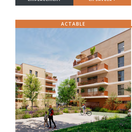
ACTABLE