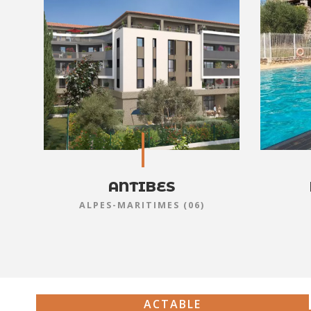
ANTIBES
ALPES-MARITIMES (06)
ACTABLE