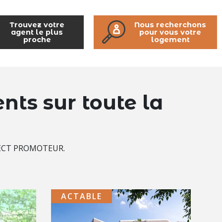
Trouvez votre
Nous recherchons
agent le plus
pour vous votre
proche
logement
ts sur toute la
RECT PROMOTEUR.
ACTABLE