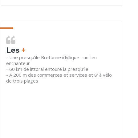
Les
+
- Une presqu'île Bretonne idyllique - un lieu
enchanteur
- 60 km de littoral entoure la presqu'île
- A 200 m des commerces et services et 8' à vélo
de trois plages