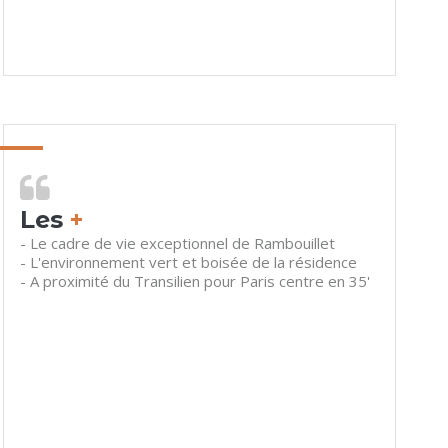
Les
+
- Le cadre de vie exceptionnel de Rambouillet
- L'environnement vert et boisée de la résidence
- A proximité du Transilien pour Paris centre en 35'