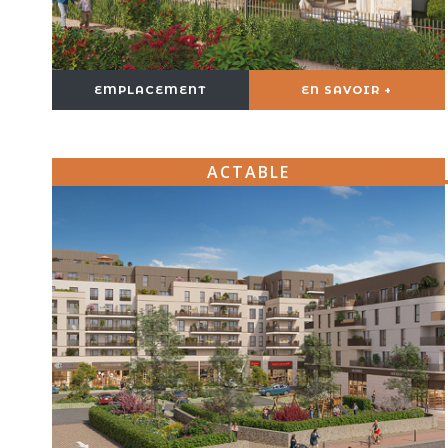
EMPLACEMENT
EN SAVOIR +
ACTABLE