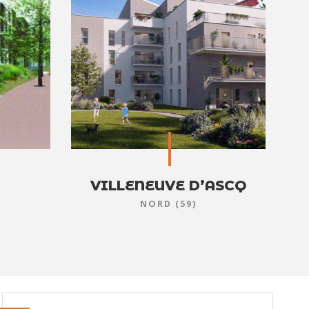
VILLENEUVE D’ASCQ
NORD (59)