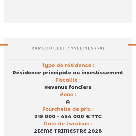
RAMBOUILLET / YVELINES (78)
Type de résidence :
Résidence principale ou investissement
Fiscalité :
Revenus fonciers
Zone :
A
Fourchette de prix :
219 000 - 454 000 € TTC
Date de livraison :
2IEME TRIMESTRE 2028