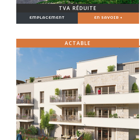
TVA RÉDUITE
EMPLACEMENT
EN SAVOIR +
ACTABLE