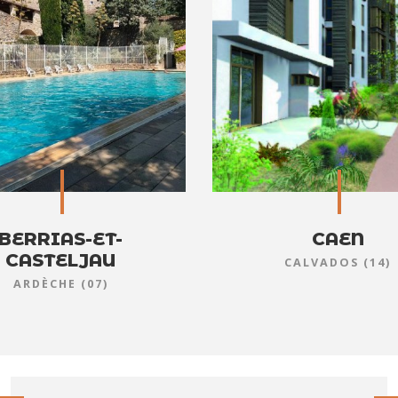
BERRIAS-ET-
CAEN
CASTELJAU
CALVADOS (14)
ARDÈCHE (07)