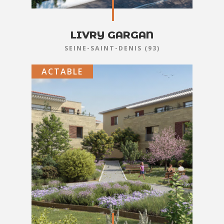
LIVRY GARGAN
SEINE-SAINT-DENIS (93)
ACTABLE