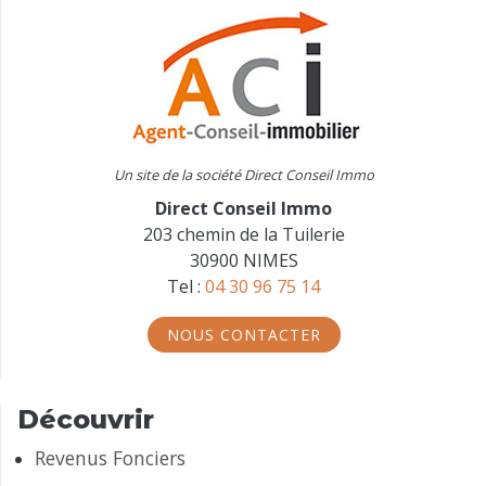
Un site de la société Direct Conseil Immo
Direct Conseil Immo
203 chemin de la Tuilerie
30900 NIMES
Tel :
04 30 96 75 14
NOUS CONTACTER
Découvrir
Revenus Fonciers