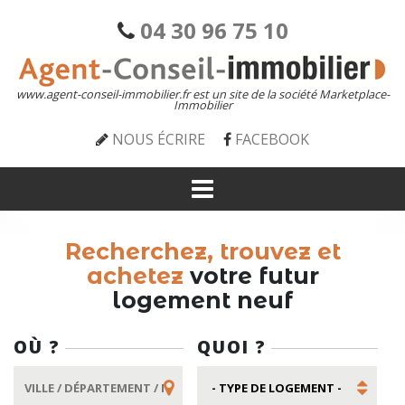
04 30 96 75 10
www.agent-conseil-immobilier.fr est un site de la société Marketplace-
Immobilier
NOUS ÉCRIRE
FACEBOOK
Recherchez, trouvez et
achetez
votre futur
logement neuf
OÙ ?
QUOI ?