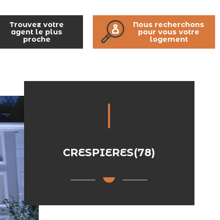
Trouvez votre
Nous recherchons
agent le plus
pour vous votre
proche
logement
CRESPIERES(78)