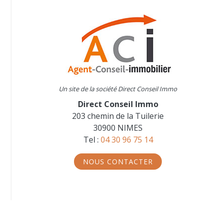
Un site de la société Direct Conseil Immo
Direct Conseil Immo
203 chemin de la Tuilerie
30900 NIMES
Tel :
04 30 96 75 14
NOUS CONTACTER