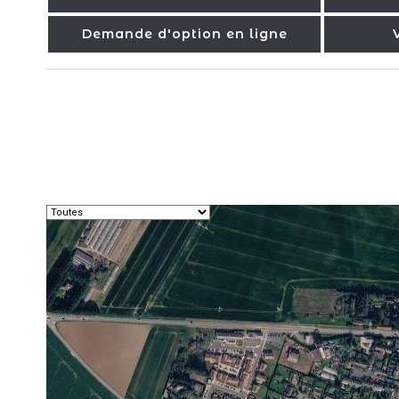
Demande d'option en ligne