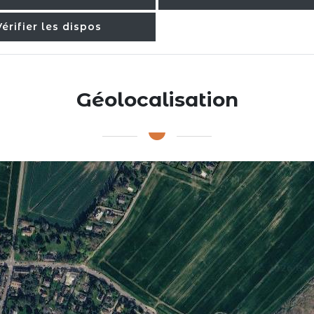
Vérifier les dispos
Géolocalisation