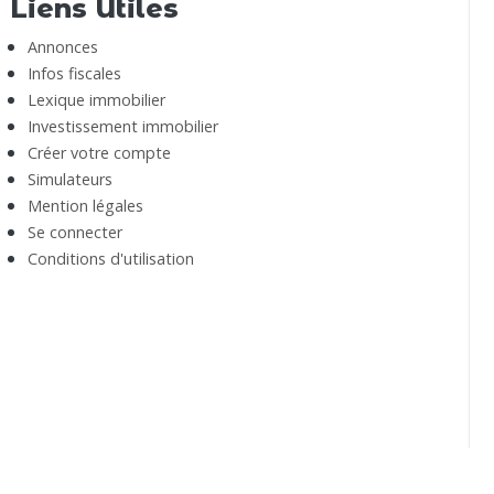
Liens Utiles
Annonces
Infos fiscales
Lexique immobilier
Investissement immobilier
Créer votre compte
Simulateurs
Mention légales
Se connecter
Conditions d'utilisation