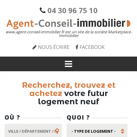
04 30 96 75 10
www.agent-conseil-immobilier.fr est un site de la société Marketplace-
Immobilier
NOUS ÉCRIRE
FACEBOOK
Recherchez, trouvez et
achetez
votre futur
logement neuf
OÙ ?
QUOI ?