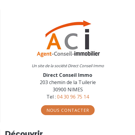
Un site de la société Direct Conseil Immo
Direct Conseil Immo
203 chemin de la Tuilerie
30900 NIMES
Tel :
04 30 96 75 14
NOUS CONTACTER
Découvrir