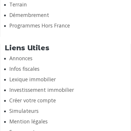
Terrain
Démembrement
Programmes Hors France
Liens Utiles
Annonces
Infos fiscales
Lexique immobilier
Investissement immobilier
Créer votre compte
Simulateurs
Mention légales