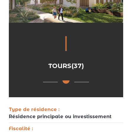
TOURS(37)
Type de résidence :
Résidence principale ou investissement
Fiscalité :