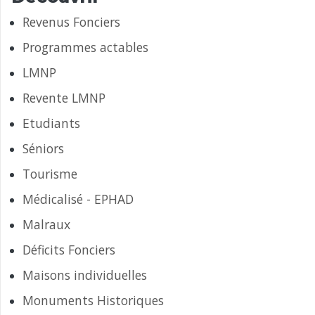
Revenus Fonciers
Programmes actables
LMNP
Revente LMNP
Etudiants
Séniors
Tourisme
Médicalisé - EPHAD
Malraux
Déficits Fonciers
Maisons individuelles
Monuments Historiques