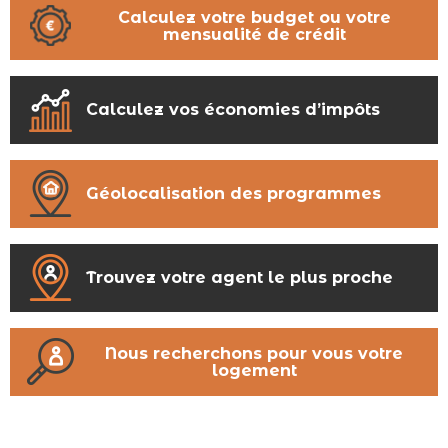
Calculez votre budget ou votre
mensualité de crédit
Calculez vos économies d’impôts
Géolocalisation des programmes
Trouvez votre agent le plus proche
Nous recherchons pour vous votre
logement