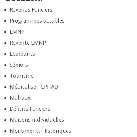
Revenus Fonciers
Programmes actables
LMNP
Revente LMNP
Etudiants
Séniors
Tourisme
Médicalisé - EPHAD
Malraux
Déficits Fonciers
Maisons individuelles
Monuments Historiques