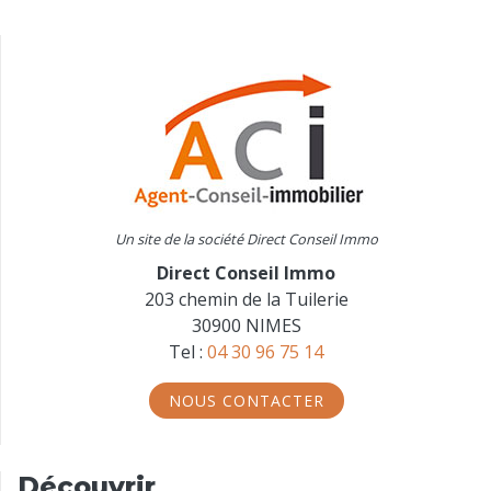
Un site de la société Direct Conseil Immo
Direct Conseil Immo
203 chemin de la Tuilerie
30900 NIMES
Tel :
04 30 96 75 14
NOUS CONTACTER
Découvrir