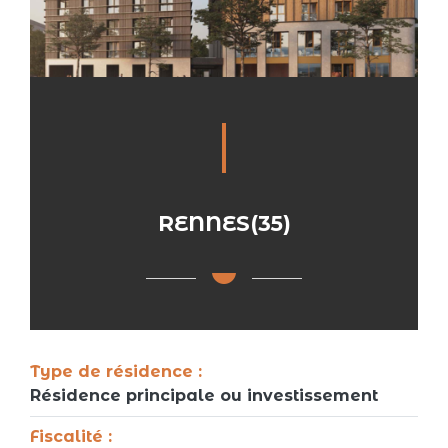
RENNES(35)
Type de résidence :
Résidence principale ou investissement
Fiscalité :