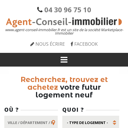
04 30 96 75 10
www.agent-conseil-immobilier.fr est un site de la société Marketplace-
Immobilier
NOUS ÉCRIRE
FACEBOOK
Recherchez, trouvez et
achetez
votre futur
logement neuf
OÙ ?
QUOI ?