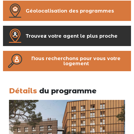
Géolocalisation des programmes
Trouvez votre agent le plus proche
Nous recherchons pour vous votre
logement
Détails
du programme