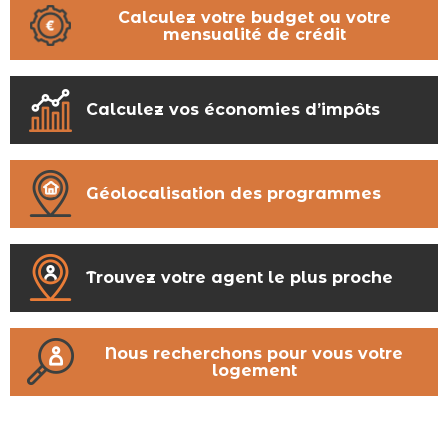
Calculez votre budget ou votre
mensualité de crédit
Calculez vos économies d’impôts
Géolocalisation des programmes
Trouvez votre agent le plus proche
Nous recherchons pour vous votre
logement