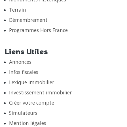
Terrain
Démembrement
Programmes Hors France
Liens Utiles
Annonces
Infos fiscales
Lexique immobilier
Investissement immobilier
Créer votre compte
Simulateurs
Mention légales