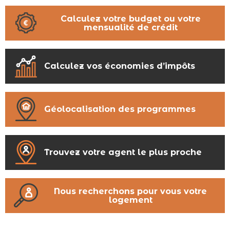
Calculez votre budget ou votre
mensualité de crédit
Calculez vos économies d’impôts
Géolocalisation des programmes
Trouvez votre agent le plus proche
Nous recherchons pour vous votre
logement