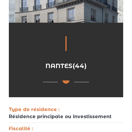
NANTES(44)
Type de résidence :
Résidence principale ou investissement
Fiscalité :