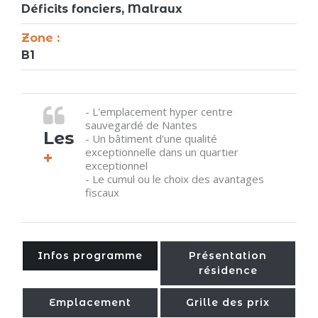
Déficits fonciers, Malraux
Zone :
B1
- L'emplacement hyper centre
sauvegardé de Nantes
Les
- Un bâtiment d'une qualité
exceptionnelle dans un quartier
+
exceptionnel
- Le cumul ou le choix des avantages
fiscaux
Infos programme
Présentation
résidence
Emplacement
Grille des prix