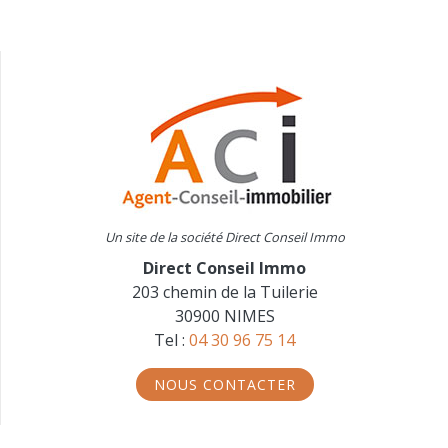
Un site de la société Direct Conseil Immo
Direct Conseil Immo
203 chemin de la Tuilerie
30900 NIMES
Tel :
04 30 96 75 14
NOUS CONTACTER