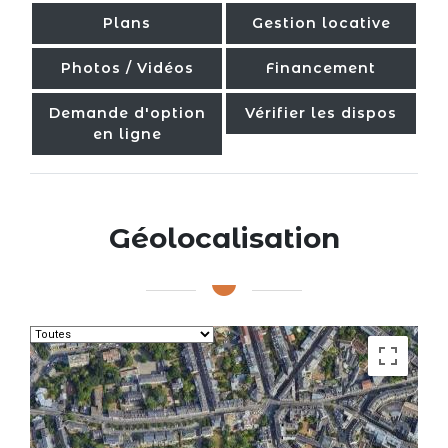
Plans
Gestion locative
Photos / Vidéos
Financement
Demande d'option
Vérifier les dispos
en ligne
Géolocalisation