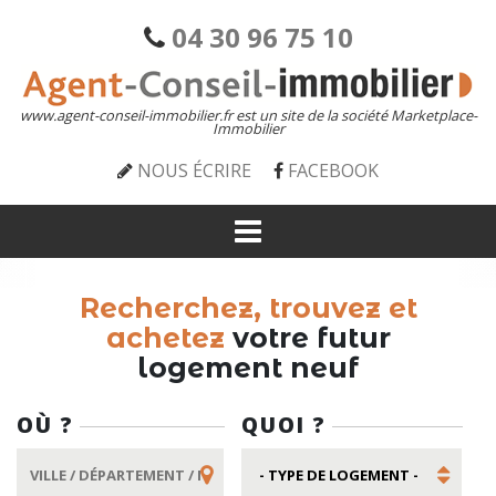
04 30 96 75 10
www.agent-conseil-immobilier.fr est un site de la société Marketplace-
Immobilier
NOUS ÉCRIRE
FACEBOOK
Recherchez, trouvez et
achetez
votre futur
logement neuf
OÙ ?
QUOI ?