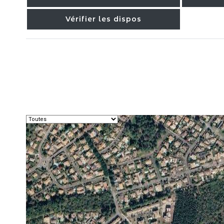
Vérifier les dispos