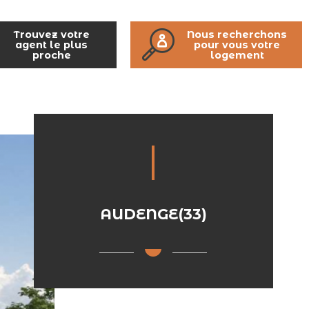
Trouvez votre
Nous recherchons
agent le plus
pour vous votre
proche
logement
AUDENGE(33)