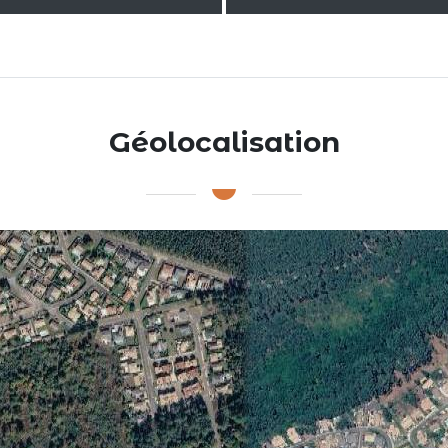
Géolocalisation