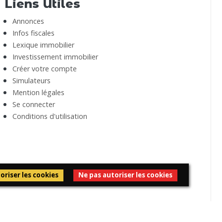
Liens Utiles
Annonces
Infos fiscales
Lexique immobilier
Investissement immobilier
Créer votre compte
Simulateurs
Mention légales
Se connecter
Conditions d'utilisation
oriser les cookies
Ne pas autoriser les cookies