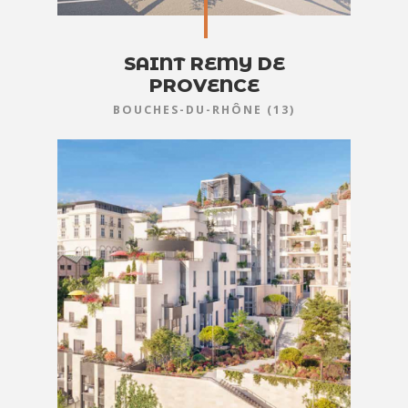
SAINT REMY DE
PROVENCE
BOUCHES-DU-RHÔNE (13)