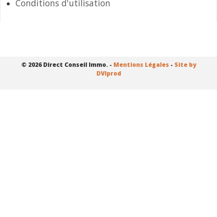
Conditions d'utilisation
© 2026 Direct Conseil Immo. -
Mentions Légales
-
Site by
DVIprod