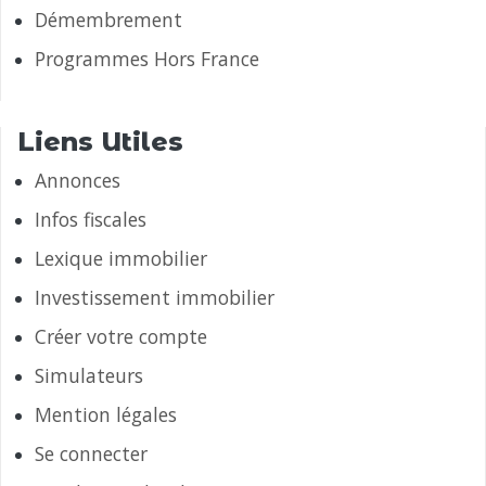
Démembrement
Programmes Hors France
Liens Utiles
Annonces
Infos fiscales
Lexique immobilier
Investissement immobilier
Créer votre compte
Simulateurs
Mention légales
Se connecter