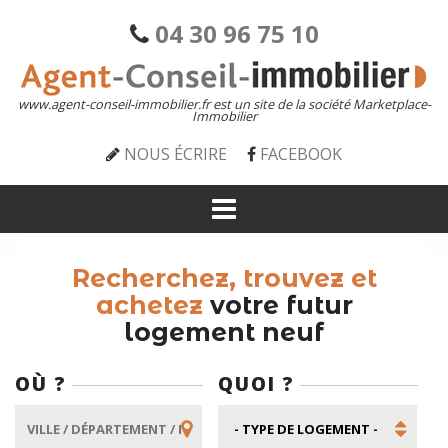
04 30 96 75 10
www.agent-conseil-immobilier.fr est un site de la société Marketplace-
Immobilier
NOUS ÉCRIRE
FACEBOOK
Recherchez, trouvez et
achetez
votre futur
logement neuf
OÙ ?
QUOI ?