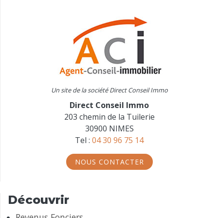
Un site de la société Direct Conseil Immo
Direct Conseil Immo
203 chemin de la Tuilerie
30900 NIMES
Tel :
04 30 96 75 14
NOUS CONTACTER
Découvrir
Revenus Fonciers