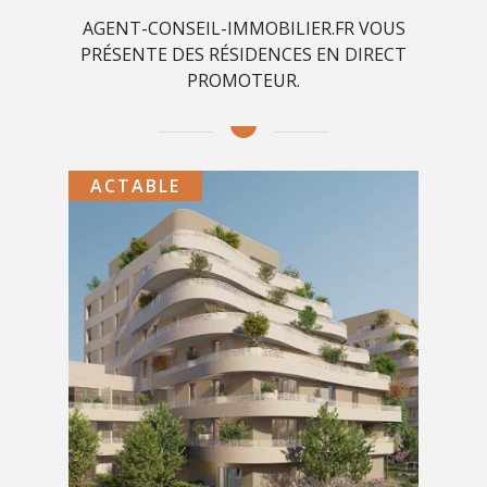
AGENT-CONSEIL-IMMOBILIER.FR VOUS
PRÉSENTE DES RÉSIDENCES EN DIRECT
PROMOTEUR.
ACTABLE