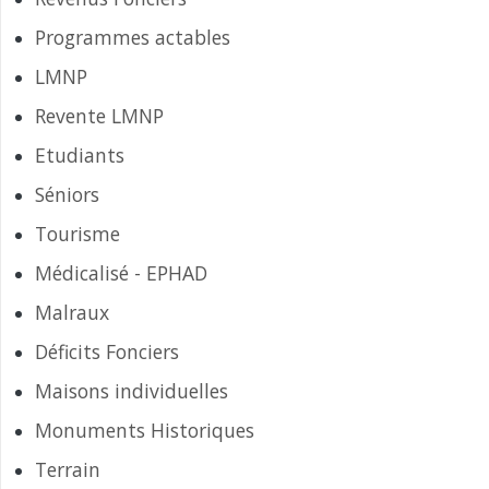
Programmes actables
LMNP
Revente LMNP
Etudiants
Séniors
Tourisme
Médicalisé - EPHAD
Malraux
Déficits Fonciers
Maisons individuelles
Monuments Historiques
Terrain