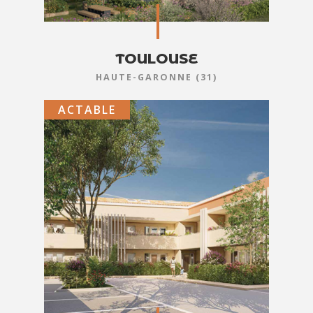
TOULOUSE
HAUTE-GARONNE (31)
ACTABLE