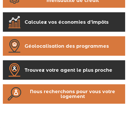
mensualité de crédit
Calculez vos économies d’impôts
Géolocalisation des programmes
Trouvez votre agent le plus proche
Nous recherchons pour vous votre
logement