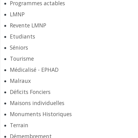
Programmes actables
LMNP
Revente LMNP
Etudiants
Séniors
Tourisme
Médicalisé - EPHAD
Malraux
Déficits Fonciers
Maisons individuelles
Monuments Historiques
Terrain
Démembrement