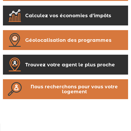
Calculez vos économies d’impôts
Géolocalisation des programmes
Trouvez votre agent le plus proche
Nous recherchons pour vous votre
logement