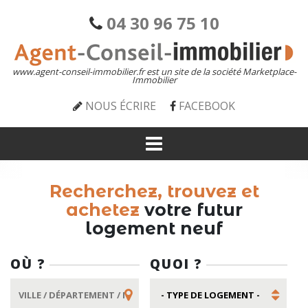
04 30 96 75 10
www.agent-conseil-immobilier.fr est un site de la société Marketplace-
Immobilier
NOUS ÉCRIRE
FACEBOOK
Recherchez, trouvez et
achetez
votre futur
logement neuf
OÙ ?
QUOI ?