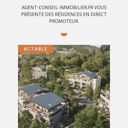
AGENT-CONSEIL-IMMOBILIER.FR VOUS
PRÉSENTE DES RÉSIDENCES EN DIRECT
PROMOTEUR.
ACTABLE