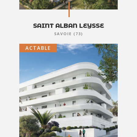
SAINT ALBAN LEYSSE
SAVOIE (73)
ACTABLE