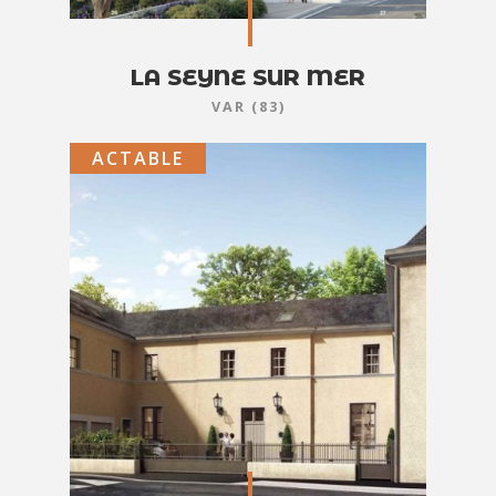
LA SEYNE SUR MER
VAR (83)
ACTABLE