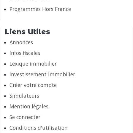
Programmes Hors France
Liens Utiles
Annonces
Infos fiscales
Lexique immobilier
Investissement immobilier
Créer votre compte
Simulateurs
Mention légales
Se connecter
Conditions d'utilisation