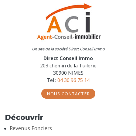
Un site de la société Direct Conseil Immo
Direct Conseil Immo
203 chemin de la Tuilerie
30900 NIMES
Tel :
04 30 96 75 14
NOUS CONTACTER
Découvrir
Revenus Fonciers